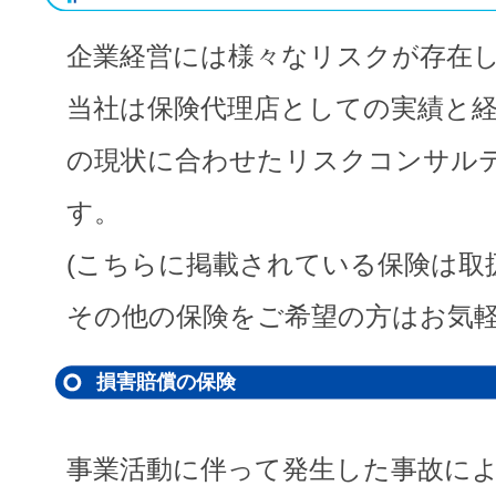
企業経営には様々なリスクが存在
当社は保険代理店としての実績と
の現状に合わせたリスクコンサル
す。
(こちらに掲載されている保険は取
その他の保険をご希望の方はお気軽
損害賠償の保険
事業活動に伴って発生した事故に