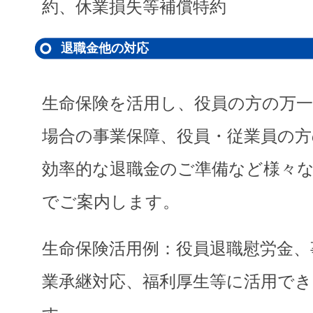
約、休業損失等補償特約
退職金他の対応
生命保険を活用し、役員の方の万
場合の事業保障、役員・従業員の方
効率的な退職金のご準備など様々
でご案内します。
生命保険活用例：役員退職慰労金、
業承継対応、福利厚生等に活用でき