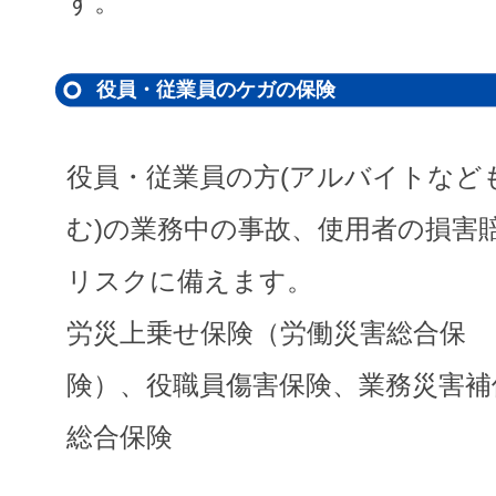
す。
役員・従業員のケガの保険
役員・従業員の方(アルバイトなど
む)の業務中の事故、使用者の損害
リスクに備えます。
労災上乗せ保険（労働災害総合保
険）、役職員傷害保険、業務災害補
総合保険