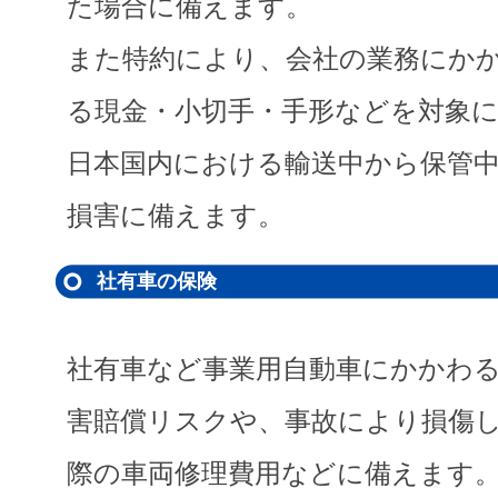
た場合に備えます。
また特約により、会社の業務にか
る現金・小切手・手形などを対象
日本国内における輸送中から保管
損害に備えます。
社有車の保険
社有車など事業用自動車にかかわ
害賠償リスクや、事故により損傷
際の車両修理費用などに備えます