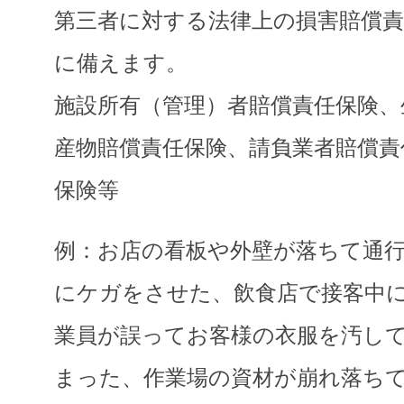
第三者に対する法律上の損害賠償責
に備えます。
施設所有（管理）者賠償責任保険、
産物賠償責任保険、請負業者賠償責
保険等
例：お店の看板や外壁が落ちて通
にケガをさせた、飲食店で接客中
業員が誤ってお客様の衣服を汚し
まった、作業場の資材が崩れ落ち