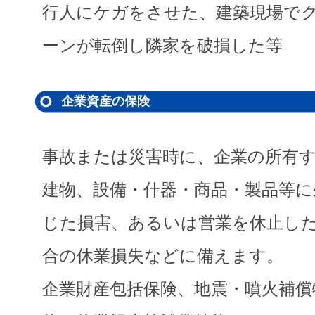
行人にケガをさせた、建築現場で
ーンが転倒し隣家を破損した等
企業資産の保険
事故または災害時に、企業の所有
建物、設備・什器・商品・製品等に
じた損害、あるいは営業を休止し
合の休業損失などに備えます。
企業財産包括保険、地震・噴火補償