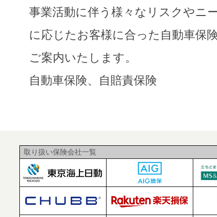
事業活動に伴う様々なリスクやニ
に応じたお客様に合った自動車保
ご案内いたします。
自動車保険、自賠責保険
取り扱い保険会社一覧