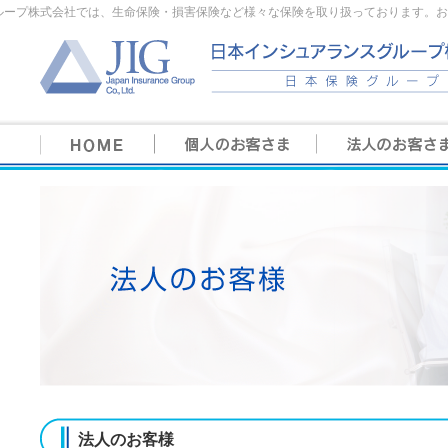
ループ株式会社では、生命保険・損害保険など様々な保険を取り扱っております。お
法人のお客様